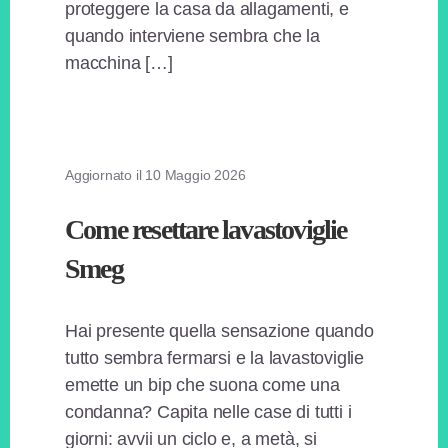
proteggere la casa da allagamenti, e
quando interviene sembra che la
macchina […]
Aggiornato il
10 Maggio 2026
Come resettare lavastoviglie
Smeg
Hai presente quella sensazione quando
tutto sembra fermarsi e la lavastoviglie
emette un bip che suona come una
condanna? Capita nelle case di tutti i
giorni: avvii un ciclo e, a metà, si