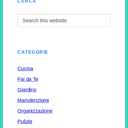
CERCA
Sidebar
Search
this
website
CATEGORIE
Cucina
Fai da Te
Giardino
Manutenzione
Organizzazione
Pulizie