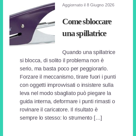
Aggiornato il
8 Giugno 2026
Come sbloccare
una spillatrice
Quando una spillatrice
si blocca, di solito il problema non è
serio, ma basta poco per peggiorarlo.
Forzare il meccanismo, tirare fuori i punti
con oggetti improvvisati o insistere sulla
leva nel modo sbagliato può piegare la
guida interna, deformare i punti rimasti o
rovinare il caricatore. Il risultato è
sempre lo stesso: lo strumento […]