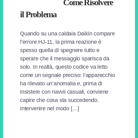
Come Risolvere
il Problema​
Quando su una caldaia Daikin compare
l’errore HJ-11, la prima reazione è
spesso quella di spegnere tutto e
sperare che il messaggio sparisca da
solo. In realtà, questo codice va letto
come un segnale preciso: l’apparecchio
ha rilevato un’anomalia e, prima di
insistere con riavvii casuali, conviene
capire che cosa sta succedendo.
Intervenire nel modo […]