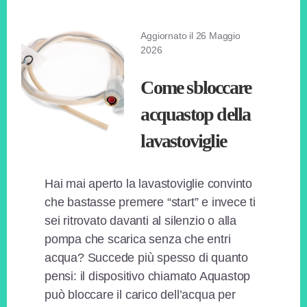
Aggiornato il
26 Maggio
2026
Come sbloccare
acquastop della
lavastoviglie
Hai mai aperto la lavastoviglie convinto
che bastasse premere “start” e invece ti
sei ritrovato davanti al silenzio o alla
pompa che scarica senza che entri
acqua? Succede più spesso di quanto
pensi: il dispositivo chiamato Aquastop
può bloccare il carico dell’acqua per