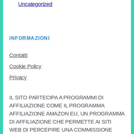
Uncategorized
Footer
INFORMAZIONI
Contatti
Cookie Policy
Privacy
IL SITO PARTECIPA A PROGRAMMI DI
AFFILIAZIONE COME IL PROGRAMMA
AFFILIAZIONE AMAZON EU, UN PROGRAMMA
DI AFFILIAZIONE CHE PERMETTE AI SITI
WEB DI PERCEPIRE UNA COMMISSIONE