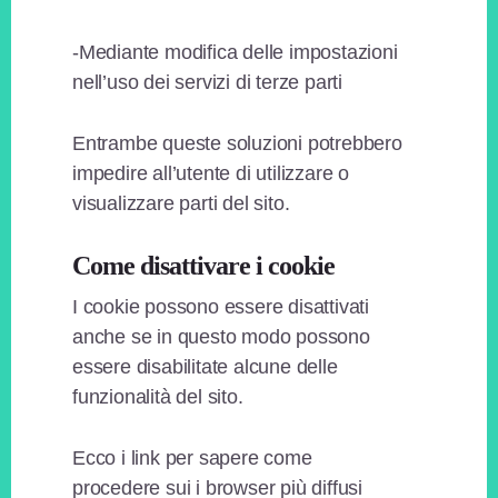
-Mediante modifica delle impostazioni
nell’uso dei servizi di terze parti
Entrambe queste soluzioni potrebbero
impedire all’utente di utilizzare o
visualizzare parti del sito.
Come disattivare i cookie
I cookie possono essere disattivati
anche se in questo modo possono
essere disabilitate alcune delle
funzionalità del sito.
Ecco i link per sapere come
procedere sui i browser più diffusi