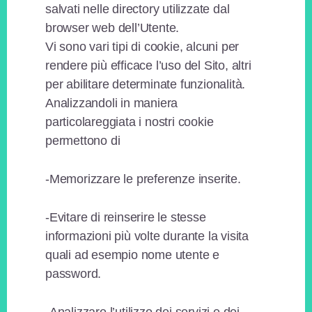
salvati nelle directory utilizzate dal
browser web dell’Utente.
Vi sono vari tipi di cookie, alcuni per
rendere più efficace l’uso del Sito, altri
per abilitare determinate funzionalità.
Analizzandoli in maniera
particolareggiata i nostri cookie
permettono di
-Memorizzare le preferenze inserite.
-Evitare di reinserire le stesse
informazioni più volte durante la visita
quali ad esempio nome utente e
password.