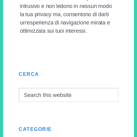
intrusivo e non ledono in nessun modo
la tua privacy ma, consentono di darti
un’esperienza di navigazione mirata e
ottimizzata sui tuoi interessi.
Primary
CERCA
Sidebar
Search
this
website
CATEGORIE