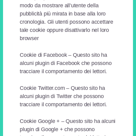
modo da mostrare all’utente della
pubblicità più mirata in base alla loro
cronologia. Gli utenti possono accettare
tale cookie oppure disattivarlo nel loro
browser
Cookie di Facebook – Questo sito ha
alcuni plugin di Facebook che possono
tracciare il comportamento dei lettori.
Cookie Twitter.com – Questo sito ha
alcuni plugin di Twitter che possono
tracciare il comportamento dei lettori.
Cookie Google + – Questo sito ha alcuni
plugin di Google + che possono