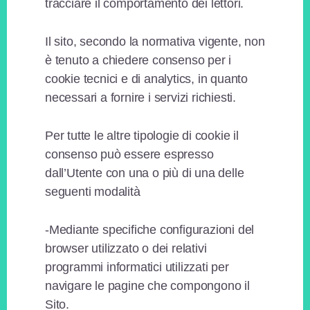
tracciare il comportamento dei lettori.
Il sito, secondo la normativa vigente, non
è tenuto a chiedere consenso per i
cookie tecnici e di analytics, in quanto
necessari a fornire i servizi richiesti.
Per tutte le altre tipologie di cookie il
consenso può essere espresso
dall’Utente con una o più di una delle
seguenti modalità
-Mediante specifiche configurazioni del
browser utilizzato o dei relativi
programmi informatici utilizzati per
navigare le pagine che compongono il
Sito.