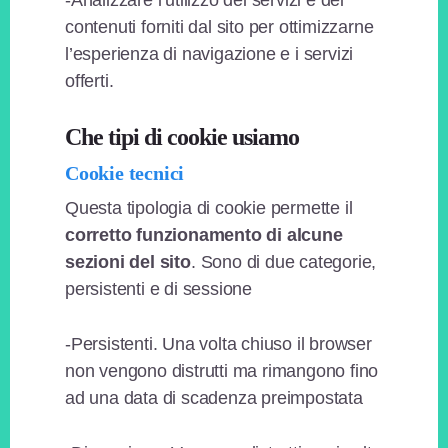
-Analizzare l’utilizzo dei servizi e dei
contenuti forniti dal sito per ottimizzarne
l’esperienza di navigazione e i servizi
offerti.
Che tipi di cookie usiamo
Cookie tecnici
Questa tipologia di cookie permette il
corretto funzionamento di alcune
sezioni del sito
. Sono di due categorie,
persistenti e di sessione
-Persistenti. Una volta chiuso il browser
non vengono distrutti ma rimangono fino
ad una data di scadenza preimpostata