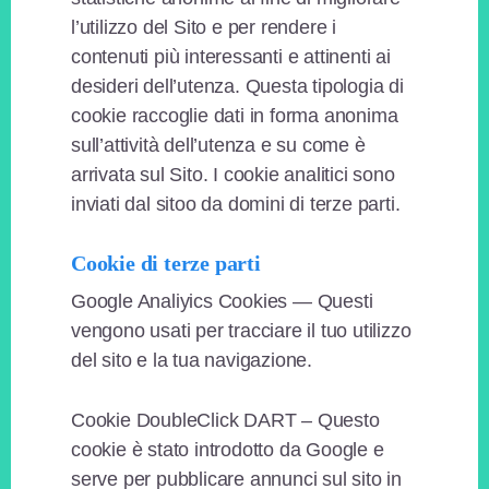
l’utilizzo del Sito e per rendere i
contenuti più interessanti e attinenti ai
desideri dell’utenza. Questa tipologia di
cookie raccoglie dati in forma anonima
sull’attività dell’utenza e su come è
arrivata sul Sito. I cookie analitici sono
inviati dal sitoo da domini di terze parti.
Cookie di terze parti
Google Analiyics Cookies — Questi
vengono usati per tracciare il tuo utilizzo
del sito e la tua navigazione.
Cookie DoubleClick DART – Questo
cookie è stato introdotto da Google e
serve per pubblicare annunci sul sito in