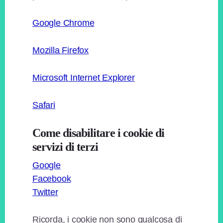
Google Chrome
Mozilla Firefox
Microsoft Internet Explorer
Safari
Come disabilitare i cookie di
servizi di terzi
Google
Facebook
Twitter
Ricorda, i cookie non sono qualcosa di