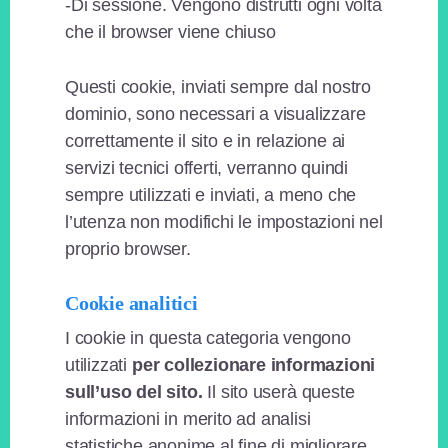
-Di sessione. Vengono distrutti ogni volta
che il browser viene chiuso
Questi cookie, inviati sempre dal nostro
dominio, sono necessari a visualizzare
correttamente il sito e in relazione ai
servizi tecnici offerti, verranno quindi
sempre utilizzati e inviati, a meno che
l’utenza non modifichi le impostazioni nel
proprio browser.
Cookie analitici
I cookie in questa categoria vengono
utilizzati
per collezionare informazioni
sull’uso del sito.
Il sito userà queste
informazioni in merito ad analisi
statistiche anonime al fine di migliorare