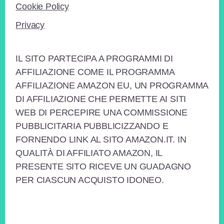
Cookie Policy
Privacy
IL SITO PARTECIPA A PROGRAMMI DI
AFFILIAZIONE COME IL PROGRAMMA
AFFILIAZIONE AMAZON EU, UN PROGRAMMA
DI AFFILIAZIONE CHE PERMETTE AI SITI
WEB DI PERCEPIRE UNA COMMISSIONE
PUBBLICITARIA PUBBLICIZZANDO E
FORNENDO LINK AL SITO AMAZON.IT. IN
QUALITÀ DI AFFILIATO AMAZON, IL
PRESENTE SITO RICEVE UN GUADAGNO
PER CIASCUN ACQUISTO IDONEO.