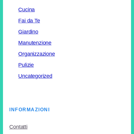
Cucina
Fai da Te
Giardino
Manutenzione
Organizzazione
Pulizie
Uncategorized
Footer
INFORMAZIONI
Contatti