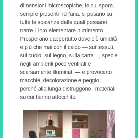
dimensioni microscopiche, le cui spore,
sempre presenti nell’aria, si posano su
tutte le sostanze dalle quali possano
trarre il loro elementare nutrimento.
Prosperano dappertutto dove c’è umidità
e più che mai con il caldo — sui tessuti,
sul cuoio, sul legno, sulla carta…, specie
negli ambienti poco ventilati e
scarsamente illuminati — e provocano
macchie, decolorazione e peggio,
perché alla lunga distruggono i materiali
su cui hanno attecchito.