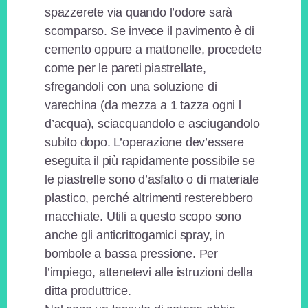
spazzerete via quando l’odore sarà
scomparso. Se invece il pavimento è di
cemento oppure a mattonelle, procedete
come per le pareti piastrellate,
sfregandoli con una soluzione di
varechina (da mezza a 1 tazza ogni l
d’acqua), sciacquandolo e asciugandolo
subito dopo. L’operazione dev’essere
eseguita il più rapidamente possibile se
le piastrelle sono d’asfalto o di materiale
plastico, perché altrimenti resterebbero
macchiate. Utili a questo scopo sono
anche gli anticrittogamici spray, in
bombole a bassa pressione. Per
l’impiego, attenetevi alle istruzioni della
ditta produttrice.