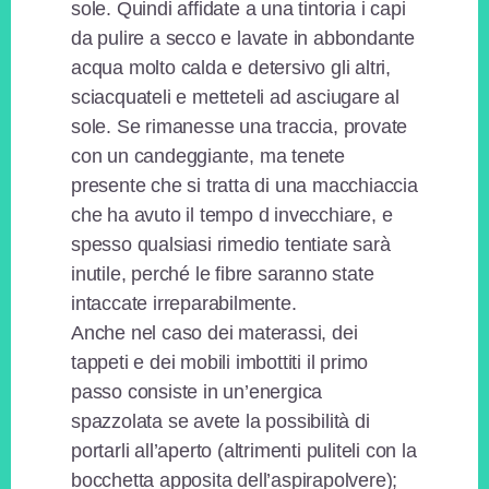
sole. Quindi affidate a una tintoria i capi
da pulire a secco e lavate in abbondante
acqua molto calda e detersivo gli altri,
sciacquateli e metteteli ad asciugare al
sole. Se rimanesse una traccia, provate
con un candeggiante, ma tenete
presente che si tratta di una macchiaccia
che ha avuto il tempo d invecchiare, e
spesso qualsiasi rimedio tentiate sarà
inutile, perché le fibre saranno state
intaccate irreparabilmente.
Anche nel caso dei materassi, dei
tappeti e dei mobili imbottiti il primo
passo consiste in un’energica
spazzolata se avete la possibilità di
portarli all’aperto (altrimenti puliteli con la
bocchetta apposita dell’aspirapolvere);