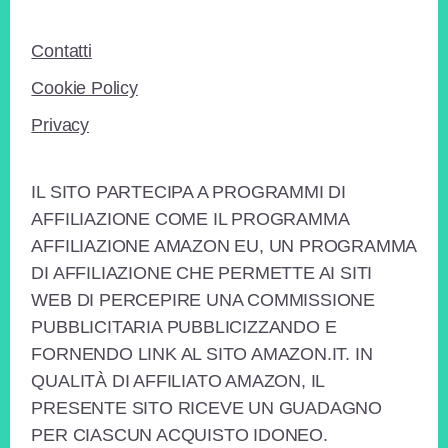
Contatti
Cookie Policy
Privacy
IL SITO PARTECIPA A PROGRAMMI DI
AFFILIAZIONE COME IL PROGRAMMA
AFFILIAZIONE AMAZON EU, UN PROGRAMMA
DI AFFILIAZIONE CHE PERMETTE AI SITI
WEB DI PERCEPIRE UNA COMMISSIONE
PUBBLICITARIA PUBBLICIZZANDO E
FORNENDO LINK AL SITO AMAZON.IT. IN
QUALITÀ DI AFFILIATO AMAZON, IL
PRESENTE SITO RICEVE UN GUADAGNO
PER CIASCUN ACQUISTO IDONEO.