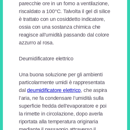
parecchie ore in un forno a ventilazione,
riscaldato a 100°C. Talvolta il gel di silice
è trattato con un cosiddetto indicatore,
ossia con una sostanza chimica che
reagisce all’umidità passando dal colore
azzurro al rosa.
Deumidificatore elettrico
Una buona soluzione per gli ambienti
particolarmente umidi è rappresentata
dal
deumidificatore elettrico
, che aspira
l’aria, ne fa condensare l’umidità sulla
superficie fredda dell’evaporatore e poi
la rimette in circolazione, dopo averla
riportata alla temperatura originaria
mediante il passaggio attraverso il