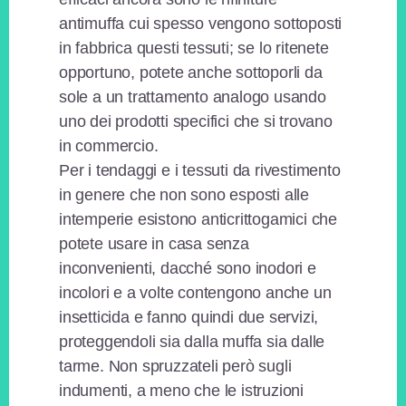
antimuffa cui spesso vengono sottoposti
in fabbrica questi tessuti; se lo ritenete
opportuno, potete anche sottoporli da
sole a un trattamento analogo usando
uno dei prodotti specifici che si trovano
in commercio.
Per i tendaggi e i tessuti da rivestimento
in genere che non sono esposti alle
intemperie esistono anticrittogamici che
potete usare in casa senza
inconvenienti, dacché sono inodori e
incolori e a volte contengono anche un
insetticida e fanno quindi due servizi,
proteggendoli sia dalla muffa sia dalle
tarme. Non spruzzateli però sugli
indumenti, a meno che le istruzioni