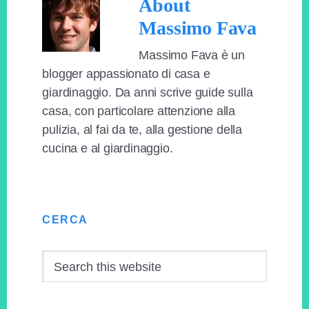
About
Massimo Fava
Massimo Fava è un
blogger appassionato di casa e
giardinaggio. Da anni scrive guide sulla
casa, con particolare attenzione alla
pulizia, al fai da te, alla gestione della
cucina e al giardinaggio.
Primary
CERCA
Sidebar
Search
this
website