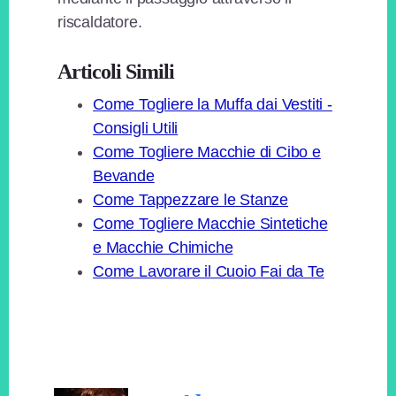
riscaldatore.
Articoli Simili
Come Togliere la Muffa dai Vestiti -
Consigli Utili
Come Togliere Macchie di Cibo e
Bevande
Come Tappezzare le Stanze
Come Togliere Macchie Sintetiche
e Macchie Chimiche
Come Lavorare il Cuoio Fai da Te