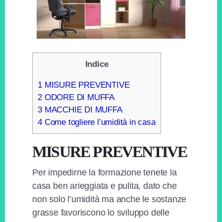
Indice
1
MISURE PREVENTIVE
2
ODORE DI MUFFA
3
MACCHIE DI MUFFA
4
Come togliere l’umidità in casa
MISURE PREVENTIVE
Per impedirne la formazione tenete la
casa ben arieggiata e pulita, dato che
non solo l’umidità ma anche le sostanze
grasse favoriscono lo sviluppo delle