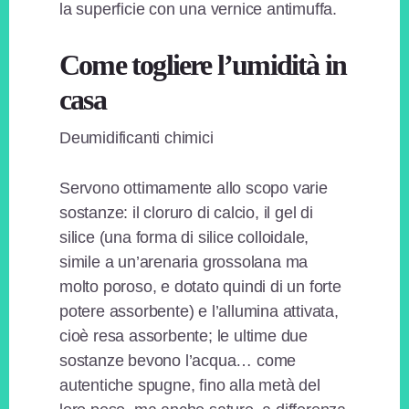
la superficie con una vernice antimuffa.
Come togliere l’umidità in
casa
Deumidificanti chimici
Servono ottimamente allo scopo varie
sostanze: il cloruro di calcio, il gel di
silice (una forma di silice colloidale,
simile a un’arenaria grossolana ma
molto poroso, e dotato quindi di un forte
potere assorbente) e l’allumina attivata,
cioè resa assorbente; le ultime due
sostanze bevono l’acqua… come
autentiche spugne, fino alla metà del