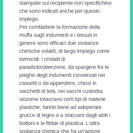
stampate sul recipiente non specifichino
che sono indicati anche per questo
impiego.
Per combattere la formazione della
muffa sugli indumenti e i tessuti in
genere sono efficaci due sostanze
chimiche volatili, di largo impiego come
tarmicidi: i cristalli di
paradiclorobenzene, da spargere fra le
pieghe degli indumenti conservati nei
cassetti o da appendere, chiusi in
sacchetti di tela, nei sacchi custodia;
siccome intaccano certi tipi di materie
plastiche, farete bene ad adoperare
grucce di legno e a staccare dagli abiti i
bottoni e le fibbie di plastica. L’altra
sostanza chimica che ha un’azione