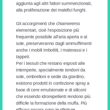
aggiunta agli altri fattori summenzionati,
alla proliferazione dei malefici funghi.
Gli accorgimenti che chiameremo
elementari, cioè l’esposizione più
frequente possibile all’aria aperta e al
sole, preserveranno dagli ammuffimenti
anche i mobili imbottiti, i materassi e i
tappeti.
Per i tessuti che restano esposti alle
intemperie, specialmente tendoni da
sole, ombrelloni e sedie da giardino,
esistono prodotti in confezione spray a
base di cere emulsionate e di siliconi
che essendo idrorepellenti rendono più
difficile la formazione della muffa. Più
efficaci ancora sono le rifiniture