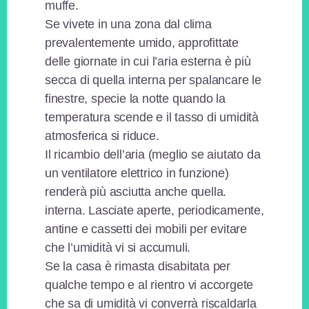
muffe.
Se vivete in una zona dal clima
prevalentemente umido, approfittate
delle giornate in cui l’aria esterna è più
secca di quella interna per spalancare le
finestre, specie la notte quando la
temperatura scende e il tasso di umidità
atmosferica si riduce.
Il ricambio dell’aria (meglio se aiutato da
un ventilatore elettrico in funzione)
renderà più asciutta anche quella.
interna. Lasciate aperte, periodicamente,
antine e cassetti dei mobili per evitare
che l’umidità vi si accumuli.
Se la casa è rimasta disabitata per
qualche tempo e al rientro vi accorgete
che sa di umidità vi converrà riscaldarla