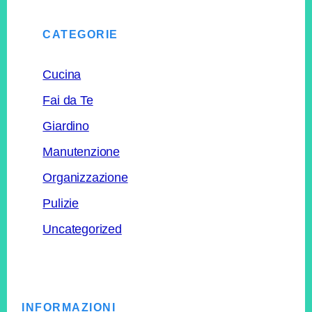
CATEGORIE
Cucina
Fai da Te
Giardino
Manutenzione
Organizzazione
Pulizie
Uncategorized
Footer
INFORMAZIONI