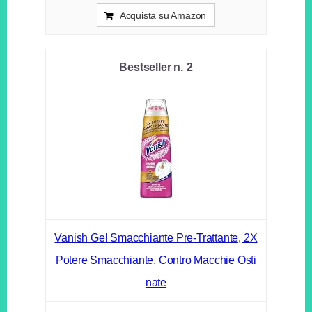
Acquista su Amazon
2
Vanish Gel Smacchiante Pre-Trattante, 2X
Potere Smacchiante, Contro Macchie Osti
nate