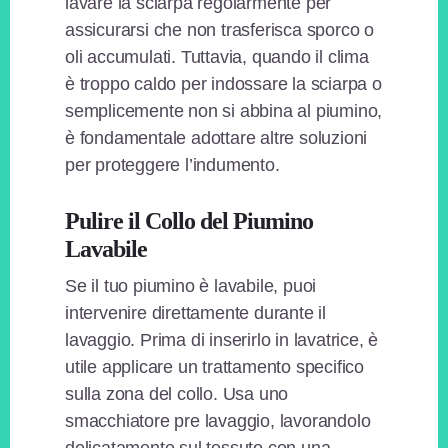
lavare la sciarpa regolarmente per
assicurarsi che non trasferisca sporco o
oli accumulati. Tuttavia, quando il clima
è troppo caldo per indossare la sciarpa o
semplicemente non si abbina al piumino,
è fondamentale adottare altre soluzioni
per proteggere l’indumento.
Pulire il Collo del Piumino
Lavabile
Se il tuo piumino è lavabile, puoi
intervenire direttamente durante il
lavaggio. Prima di inserirlo in lavatrice, è
utile applicare un trattamento specifico
sulla zona del collo. Usa uno
smacchiatore pre lavaggio, lavorandolo