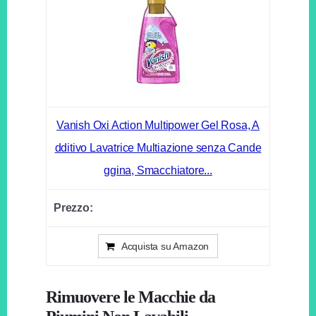
Vanish Oxi Action Multipower Gel Rosa, A
dditivo Lavatrice Multiazione senza Cande
ggina, Smacchiatore...
Acquista su Amazon
Rimuovere le Macchie da