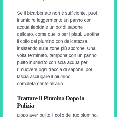
Se il bicarbonato non è sufficiente, puoi
inumidire leggermente un panno con
acqua tiepida e un po’ di sapone
delicato, come quello per i piatti. Strofina
il collo del piumino con delicatezza,
insistendo sulle zone più sporche. Una
volta terminato, tampona con un panno
pulito inumidito con sola acqua per
rimuovere ogni traccia di sapone, poi
lascia asciugare il piumino
completamente all’aria.
Trattare il Piumino Dopo la
Pulizia
Dopo aver pulito il collo del tuo piumino,