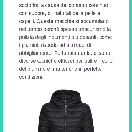
scolorirsi a causa del contatto continuo
con sudore, oli naturali della pelle e
capelli. Queste macchie si accumulano
nel tempo perché spesso trascuriamo la
pulizia degli indumenti più pesanti, come
i piumini, rispetto ad altri capi di
abbigliamento. Fortunatamente, ci sono
diverse tecniche efficaci per pulire il collo
del piumino e mantenerlo in perfette
condizioni.