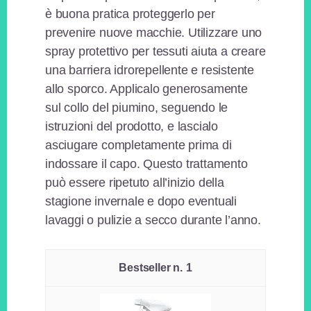
è buona pratica proteggerlo per
prevenire nuove macchie. Utilizzare uno
spray protettivo per tessuti aiuta a creare
una barriera idrorepellente e resistente
allo sporco. Applicalo generosamente
sul collo del piumino, seguendo le
istruzioni del prodotto, e lascialo
asciugare completamente prima di
indossare il capo. Questo trattamento
può essere ripetuto all’inizio della
stagione invernale e dopo eventuali
lavaggi o pulizie a secco durante l’anno.
1