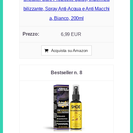
bilizzante, Spray Anti-Acqua e Anti Macchi
a, Bianco, 200ml
6,99 EUR
Acquista su Amazon
8