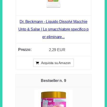
Dr. Beckmann - Liquido Dissolvi Macchie
Unto & Salse | Lo smacchiatore specifico p
er eliminare...
2,29 EUR
Acquista su Amazon
9