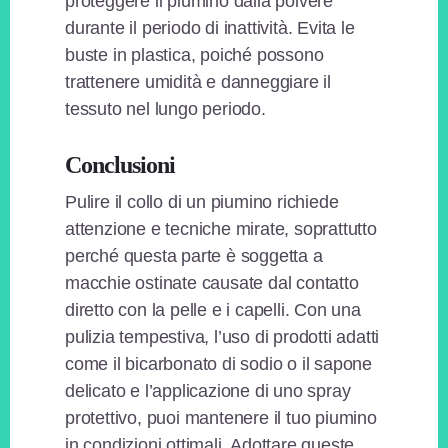
proteggere il piumino dalla polvere
durante il periodo di inattività. Evita le
buste in plastica, poiché possono
trattenere umidità e danneggiare il
tessuto nel lungo periodo.
Conclusioni
Pulire il collo di un piumino richiede
attenzione e tecniche mirate, soprattutto
perché questa parte è soggetta a
macchie ostinate causate dal contatto
diretto con la pelle e i capelli. Con una
pulizia tempestiva, l’uso di prodotti adatti
come il bicarbonato di sodio o il sapone
delicato e l’applicazione di uno spray
protettivo, puoi mantenere il tuo piumino
in condizioni ottimali. Adottare queste