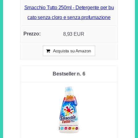
Smacchio Tutto 250ml - Detergente per bu
cato senza cloro e senza profumazione
8,93 EUR
Acquista su Amazon
6