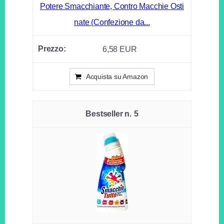
Potere Smacchiante, Contro Macchie Osti
nate (Confezione da...
6,58 EUR
Acquista su Amazon
5