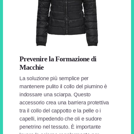
Prevenire la Formazione di
Macchie
La soluzione più semplice per
mantenere pulito il collo del piumino è
indossare una sciarpa. Questo
accessorio crea una barriera protettiva
tra il collo del cappotto e la pelle o i
capelli, impedendo che oli e sudore
penetrino nel tessuto. È importante