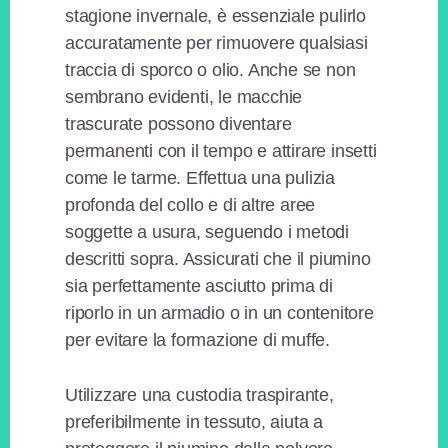
stagione invernale, è essenziale pulirlo
accuratamente per rimuovere qualsiasi
traccia di sporco o olio. Anche se non
sembrano evidenti, le macchie
trascurate possono diventare
permanenti con il tempo e attirare insetti
come le tarme. Effettua una pulizia
profonda del collo e di altre aree
soggette a usura, seguendo i metodi
descritti sopra. Assicurati che il piumino
sia perfettamente asciutto prima di
riporlo in un armadio o in un contenitore
per evitare la formazione di muffe.
Utilizzare una custodia traspirante,
preferibilmente in tessuto, aiuta a