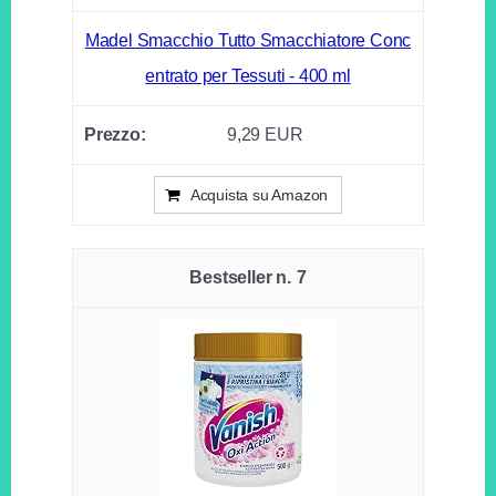
Madel Smacchio Tutto Smacchiatore Conc
entrato per Tessuti - 400 ml
9,29 EUR
Acquista su Amazon
7