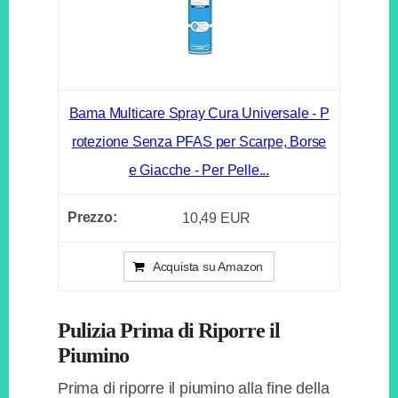
Bama Multicare Spray Cura Universale - P
rotezione Senza PFAS per Scarpe, Borse
e Giacche - Per Pelle...
10,49 EUR
Acquista su Amazon
Pulizia Prima di Riporre il
Piumino
Prima di riporre il piumino alla fine della